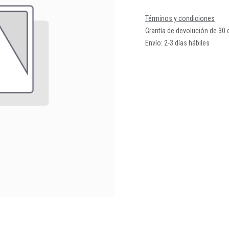
Términos y condiciones
Grantía de devolución de 30 
Envío: 2-3 días hábiles