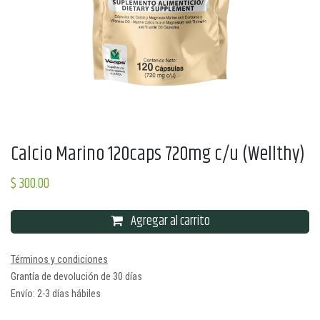
Calcio Marino 120caps 720mg c/u (Wellthy)
$
300.00
Agregar al carrito
Términos y condiciones
Grantía de devolución de 30 días
Envío: 2-3 días hábiles