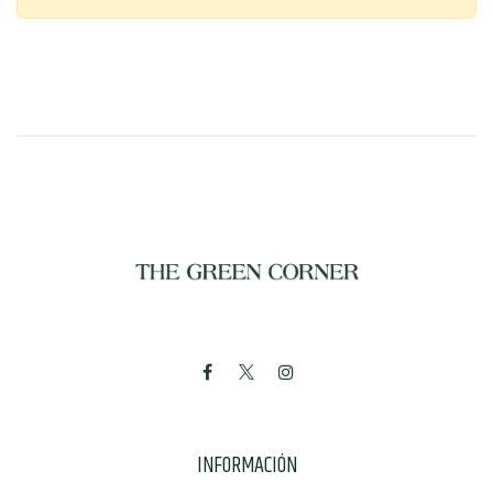
INFORMACIÓN