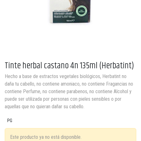
Tinte herbal castano 4n 135ml (Herbatint)
Hecho a base de extractos vegetales biológicos, Herbatint no
daña tu cabello, no contiene amoniaco, no contiene Fragancias no
contiene Perfume, no contiene parabenos, no contiene Alcohol y
puede ser utilizada por personas con pieles sensibles o por
aquellas que no quieran dañar su cabello.
PG
Este producto ya no está disponible.