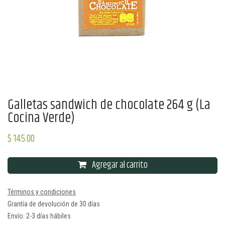
Galletas sandwich de chocolate 264 g (La
Cocina Verde)
$
145.00
Agregar al carrito
Términos y condiciones
Grantía de devolución de 30 días
Envío: 2-3 días hábiles