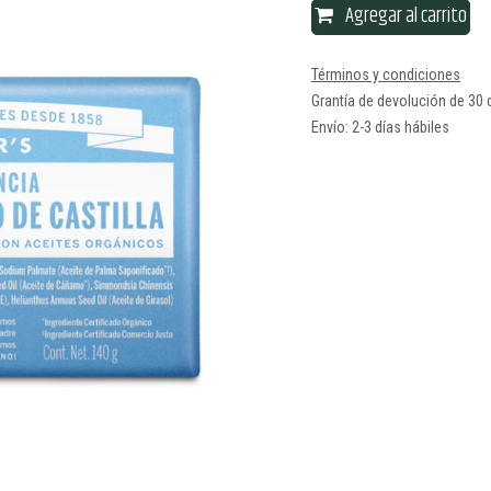
Agregar al carrito
Términos y condiciones
Grantía de devolución de 30 
Envío: 2-3 días hábiles