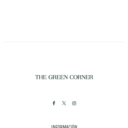
INFORMACIÓN