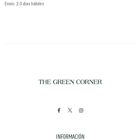
Envío: 2-3 días hábiles
INFORMACIÓN