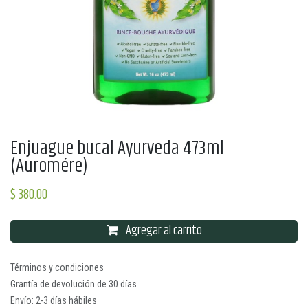
Enjuague bucal Ayurveda 473ml
(Auromére)
$
380.00
Agregar al carrito
Términos y condiciones
Grantía de devolución de 30 días
Envío: 2-3 días hábiles