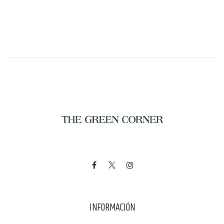
INFORMACIÓN