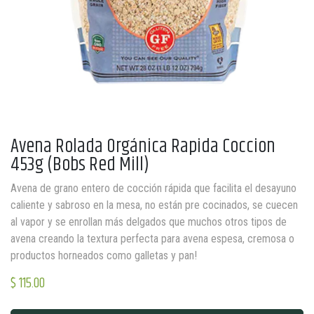
Avena Rolada Orgánica Rapida Coccion
453g (Bobs Red Mill)
Avena de grano entero de cocción rápida que facilita el desayuno
caliente y sabroso en la mesa, no están pre cocinados, se cuecen
al vapor y se enrollan más delgados que muchos otros tipos de
avena creando la textura perfecta para avena espesa, cremosa o
productos horneados como galletas y pan!
$
115.00