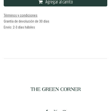
Agregar al carrito
Términos y condiciones
Grantía de devolución de 30 días
Envío: 2-3 días hábiles