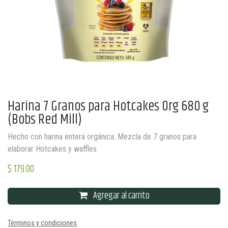
Harina 7 Granos para Hotcakes Org 680 g
(Bobs Red Mill)
Hecho con harina entera orgánica. Mezcla de 7 granos para
elaborar Hotcakes y waffles.
$
179.00
Agregar al carrito
Términos y condiciones