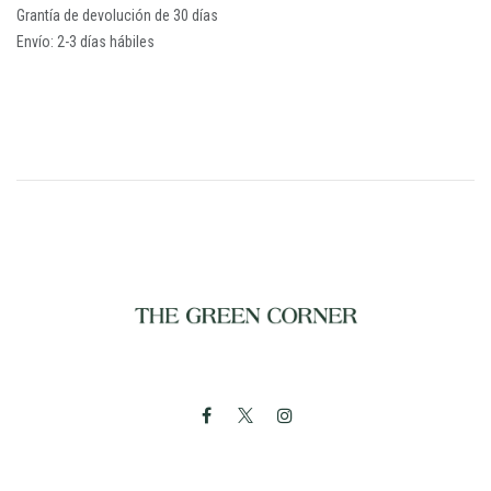
Grantía de devolución de 30 días
Envío: 2-3 días hábiles