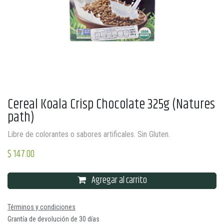
Cereal Koala Crisp Chocolate 325g (Natures
path)
Libre de colorantes o sabores artificales. Sin Gluten.
$
147.00
Agregar al carrito
Términos y condiciones
Grantía de devolución de 30 días