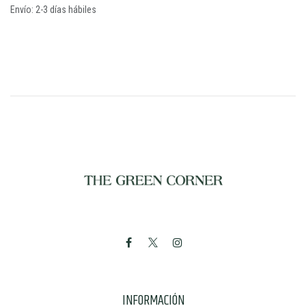
Envío: 2-3 días hábiles
INFORMACIÓN