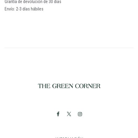
Grantía de devolución de 30 días
Envío: 2-3 días hábiles