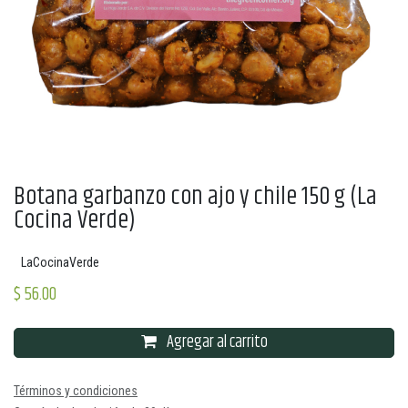
Botana garbanzo con ajo y chile 150 g (La
Cocina Verde)
LaCocinaVerde
$
56.00
Agregar al carrito
Términos y condiciones