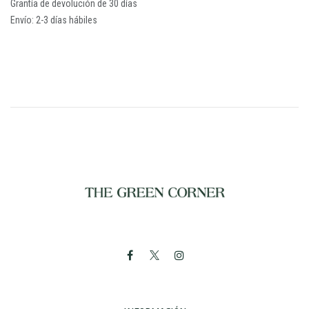
Grantía de devolución de 30 días
Envío: 2-3 días hábiles