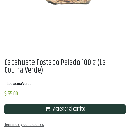
Cacahuate Tostado Pelado 100 g (La
Cocina Verde)
LaCocinaVerde
$
55.00
Agregar al carrito
Términos y condiciones