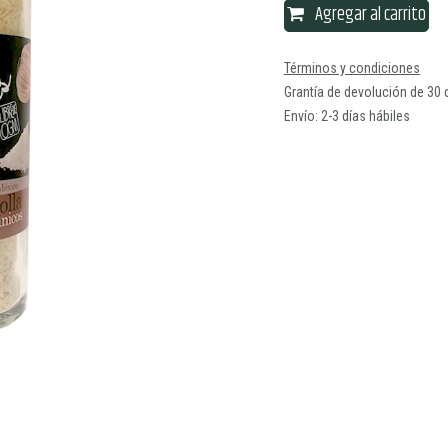
Agregar al carrito
Términos y condiciones
Grantía de devolución de 30 
Envío: 2-3 días hábiles