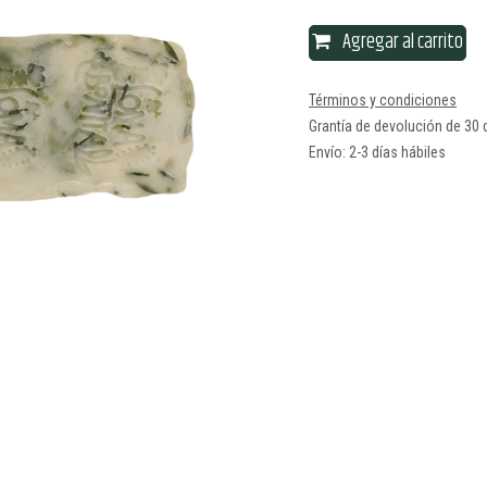
Agregar al carrito
Términos y condiciones
Grantía de devolución de 30 
Envío: 2-3 días hábiles