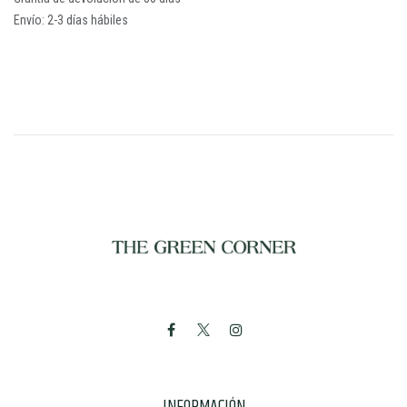
Envío: 2-3 días hábiles