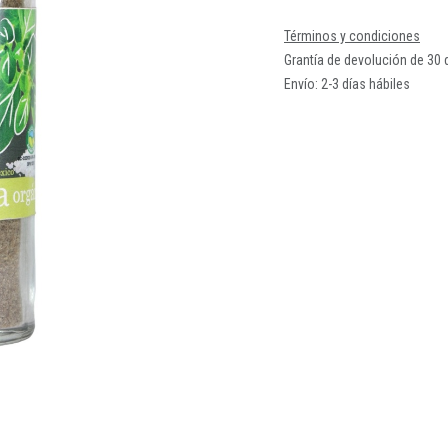
Términos y condiciones
Grantía de devolución de 30 
Envío: 2-3 días hábiles