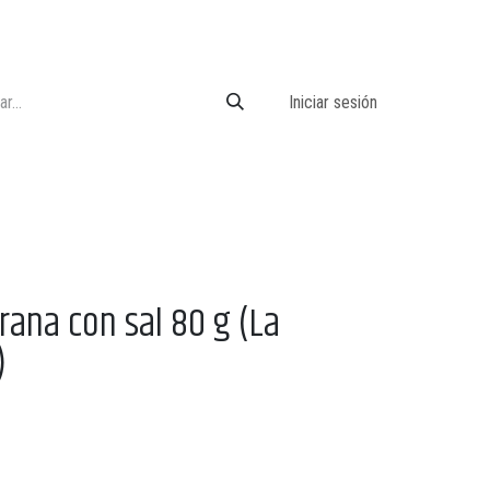
Iniciar sesión
rana con sal 80 g (La
)