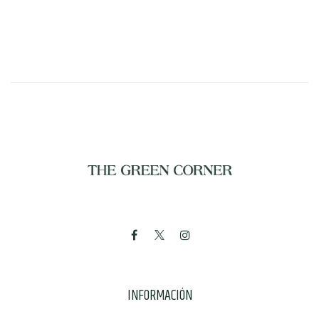
INFORMACIÓN