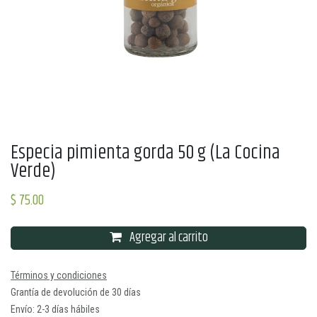
Especia pimienta gorda 50 g (La Cocina
Verde)
$
75.00
Agregar al carrito
Términos y condiciones
Grantía de devolución de 30 días
Envío: 2-3 días hábiles