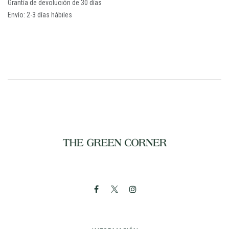
Grantía de devolución de 30 días
Envío: 2-3 días hábiles