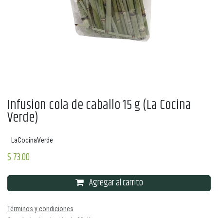
Infusion cola de caballo 15 g (La Cocina
Verde)
LaCocinaVerde
$
73.00
Agregar al carrito
Términos y condiciones