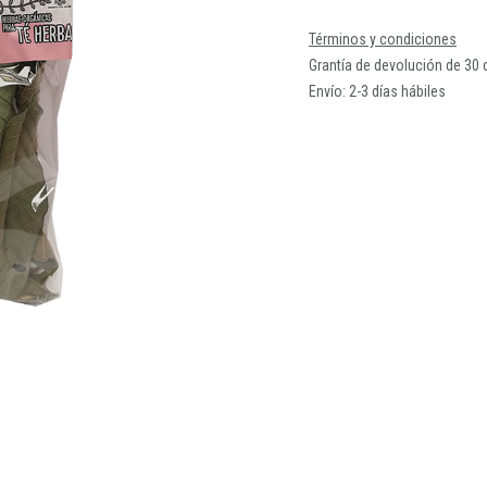
Términos y condiciones
Grantía de devolución de 30 
Envío: 2-3 días hábiles