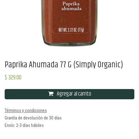
Paprika Ahumada 77 G (Simply Organic)
$
329.00
Agregar al carrito
Términos y condiciones
Grantía de devolución de 30 días
Envío: 2-3 días hábiles