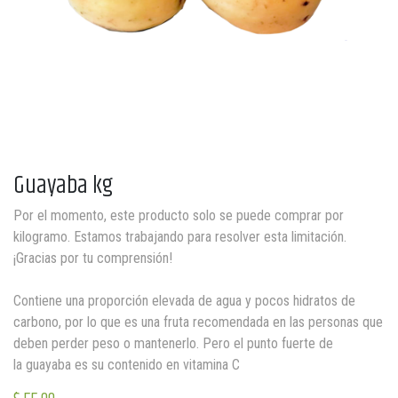
Guayaba kg
Por el momento, este producto solo se puede comprar por
kilogramo. Estamos trabajando para resolver esta limitación.
¡Gracias por tu comprensión!
Contiene una proporción elevada de agua y pocos hidratos de
carbono, por lo que es una fruta recomendada en las personas que
deben perder peso o mantenerlo. Pero el punto fuerte de
la guayaba es su contenido en vitamina C