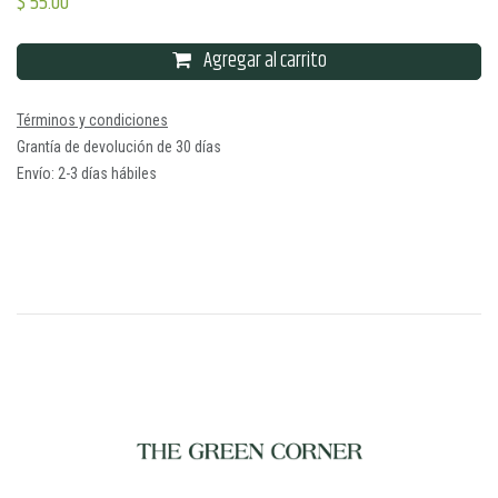
$
55.00
Agregar al carrito
Términos y condiciones
Grantía de devolución de 30 días
Envío: 2-3 días hábiles