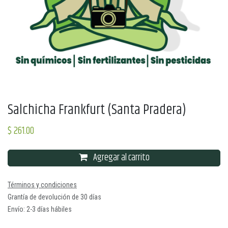
Salchicha Frankfurt (Santa Pradera)
$
261.00
Agregar al carrito
Términos y condiciones
Grantía de devolución de 30 días
Envío: 2-3 días hábiles