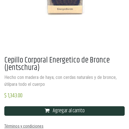
Cepillo Corporal Energetico de Bronce
(Jentschura)
Hecho con madera de haya; con cerdas naturales y de bronce,
útilpara todo el cuerpo
$
1,343.00
Agregar al carrito
Términos y condiciones