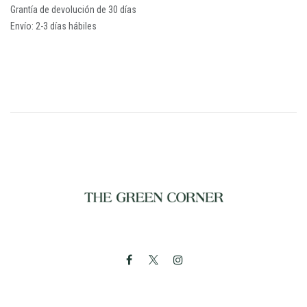
Grantía de devolución de 30 días
Envío: 2-3 días hábiles