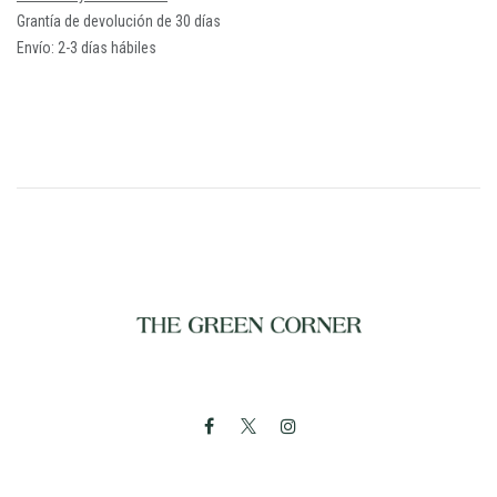
Grantía de devolución de 30 días
Envío: 2-3 días hábiles