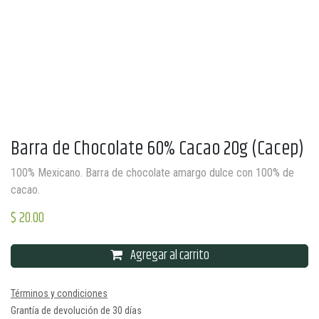
Barra de Chocolate 60% Cacao 20g (Cacep)
100% Mexicano. Barra de chocolate amargo dulce con 100% de
cacao.
$
20.00
Agregar al carrito
Términos y condiciones
Grantía de devolución de 30 días