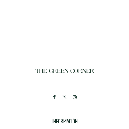
INFORMACIÓN