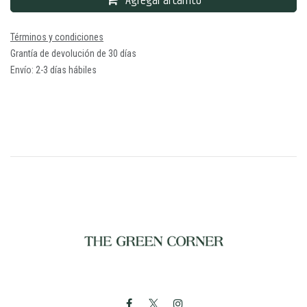
Agregar al carrito
Términos y condiciones
Grantía de devolución de 30 días
Envío: 2-3 días hábiles