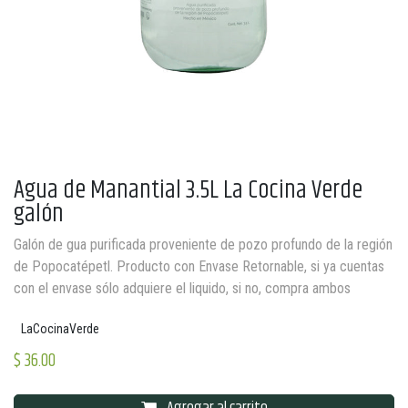
Agua de Manantial 3.5L La Cocina Verde
galón
Galón de gua purificada proveniente de pozo profundo de la región
de Popocatépetl. Producto con Envase Retornable, si ya cuentas
con el envase sólo adquiere el liquido, si no, compra ambos
LaCocinaVerde
$
36.00