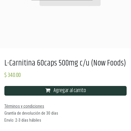
L-Carnitina 60caps 500mg c/u (Now Foods)
$
340.00
Agregar al carrito
Términos y condiciones
Grantía de devolución de 30 días
Envío: 2-3 días hábiles