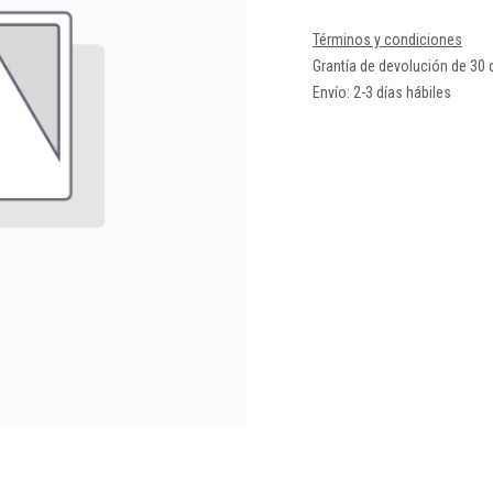
Términos y condiciones
Grantía de devolución de 30 
Envío: 2-3 días hábiles