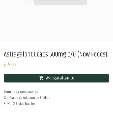
Astragalo 100caps 500mg c/u (Now Foods)
$
236.00
Agregar al carrito
Términos y condiciones
Grantía de devolución de 30 días
Envío: 2-3 días hábiles