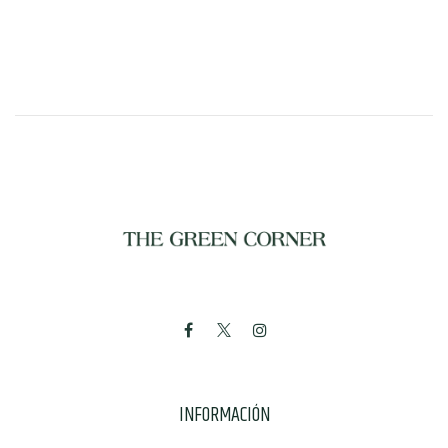
INFORMACIÓN