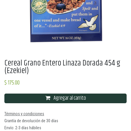
Cereal Grano Entero Linaza Dorada 454 g
(Ezekiel)
$
175.00
Agregar al carrito
Términos y condiciones
Grantía de devolución de 30 días
Envío: 2-3 días hábiles