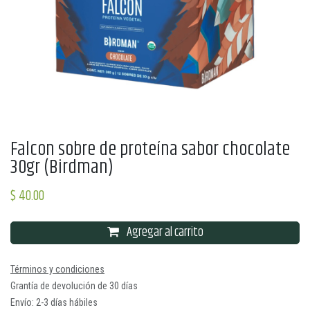
Falcon sobre de proteína sabor chocolate
30gr (Birdman)
$
40.00
Agregar al carrito
Términos y condiciones
Grantía de devolución de 30 días
Envío: 2-3 días hábiles