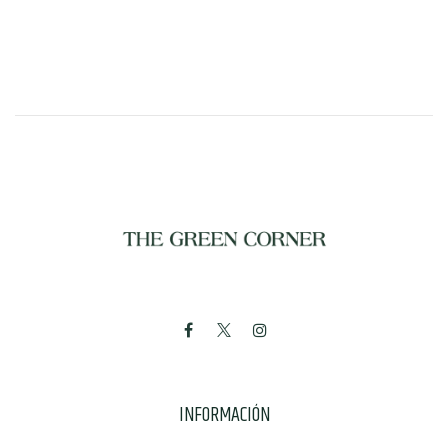
INFORMACIÓN