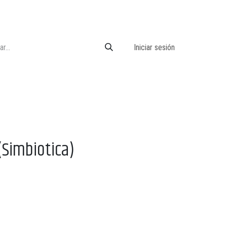
Iniciar sesión
(Simbiotica)