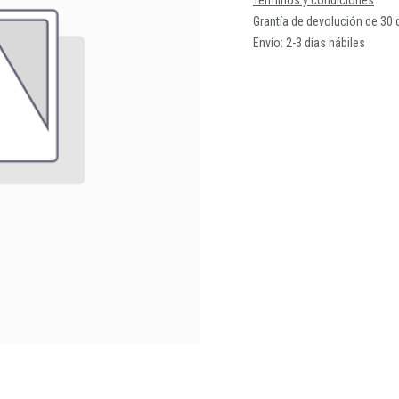
Términos y condiciones
Grantía de devolución de 30 
Envío: 2-3 días hábiles