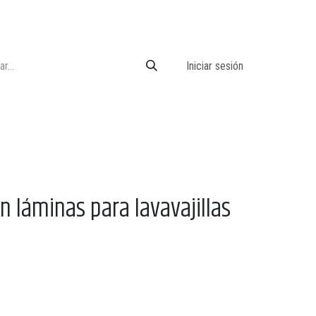
Iniciar sesión
 láminas para lavavajillas