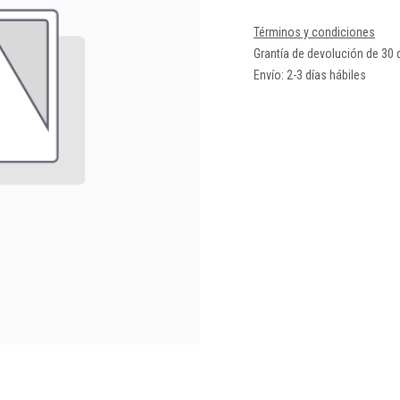
Términos y condiciones
Grantía de devolución de 30 
Envío: 2-3 días hábiles