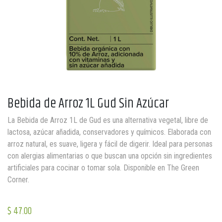
Bebida de Arroz 1L Gud Sin Azúcar
La Bebida de Arroz 1L de Gud es una alternativa vegetal, libre de
lactosa, azúcar añadida, conservadores y químicos. Elaborada con
arroz natural, es suave, ligera y fácil de digerir. Ideal para personas
con alergias alimentarias o que buscan una opción sin ingredientes
artificiales para cocinar o tomar sola. Disponible en The Green
Corner.
$
47.00