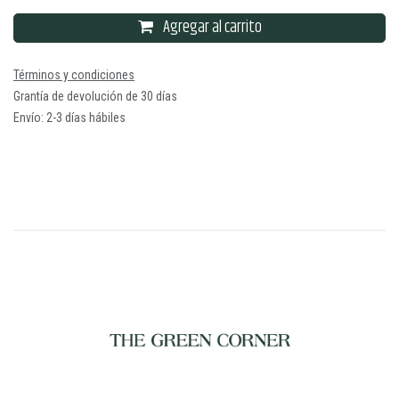
Agregar al carrito
Términos y condiciones
Grantía de devolución de 30 días
Envío: 2-3 días hábiles