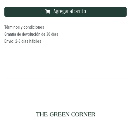
Agregar al carrito
Términos y condiciones
Grantía de devolución de 30 días
Envío: 2-3 días hábiles