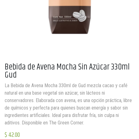
Bebida de Avena Mocha Sin Azúcar 330ml
Gud
La Bebida de Avena Mocha 330ml de Gud mezcla cacao y café
natural en una base vegetal sin azúcar, sin lácteos ni
conservadores. Elaborada con avena, es una opción práctica, libre
de químicos y perfecta para quienes buscan energía y sabor sin
ingredientes artificiales. Ideal para disfrutar fría, sin culpa ni
aditivos. Disponible en The Green Corner.
$
42.00