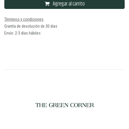
Agregar al carrito
Términos y condiciones
Grantía de devolución de 30 días
Envío: 2-3 días hábiles