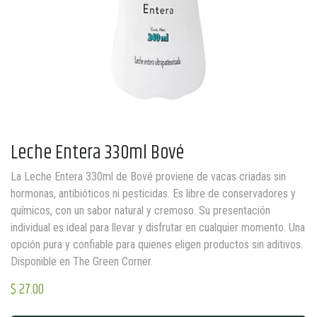
Leche Entera 330ml Bové
La Leche Entera 330ml de Bové proviene de vacas criadas sin
hormonas, antibióticos ni pesticidas. Es libre de conservadores y
químicos, con un sabor natural y cremoso. Su presentación
individual es ideal para llevar y disfrutar en cualquier momento. Una
opción pura y confiable para quienes eligen productos sin aditivos.
Disponible en The Green Corner.
$
27.00