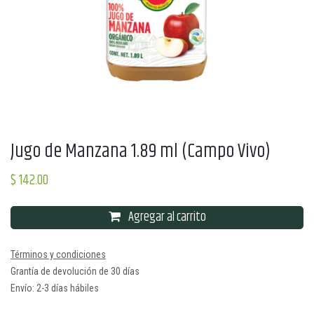
Jugo de Manzana 1.89 ml (Campo Vivo)
$
142.00
Agregar al carrito
Términos y condiciones
Grantía de devolución de 30 días
Envío: 2-3 días hábiles