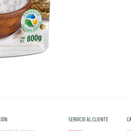
CIÓN
SERVICIO AL CLIENTE
C