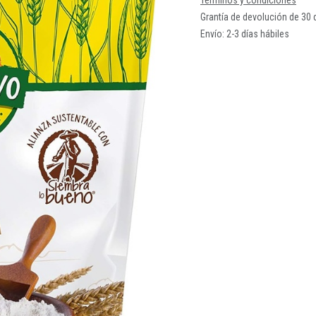
Términos y condiciones
Grantía de devolución de 30 
Envío: 2-3 días hábiles