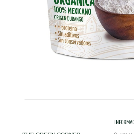
INFORMA