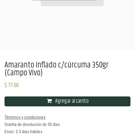
Amaranto Inflado c/cúrcuma 350gr
(Campo Vivo)
$
77.00
Agregar al carrito
Términos y condiciones
Grantía de devolución de 30 días
Envío: 2-3 días hábiles