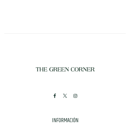
INFORMACIÓN