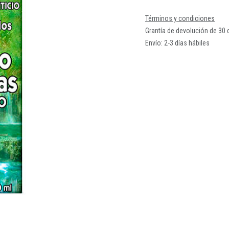
Términos y condiciones
Grantía de devolución de 30 
Envío: 2-3 días hábiles