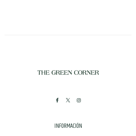
INFORMACIÓN