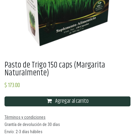
Pasto de Trigo 150 caps (Margarita
Naturalmente)
$
173.00
Agregar al carrito
Términos y condiciones
Grantía de devolución de 30 días
Envío: 2-3 días hábiles