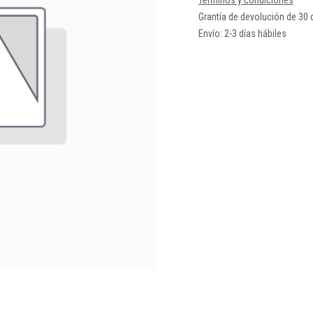
Términos y condiciones
Grantía de devolución de 30 
Envío: 2-3 días hábiles