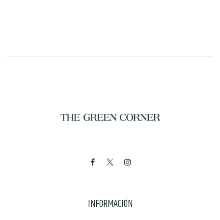
INFORMACIÓN