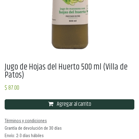
Jugo de Hojas del Huerto 500 ml (Villa de
Patos)
$
87.00
Agregar al carrito
Términos y condiciones
Grantía de devolución de 30 días
Envío: 2-3 días hábiles