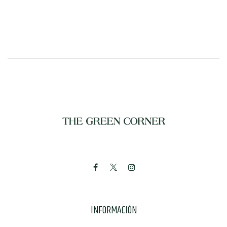
INFORMACIÓN