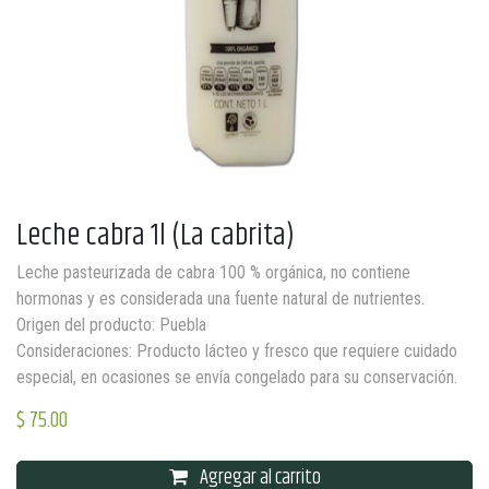
Leche cabra 1l (La cabrita)
Leche pasteurizada de cabra 100 % orgánica, no contiene
hormonas y es considerada una fuente natural de nutrientes.
Origen del producto: Puebla
Consideraciones: Producto lácteo y fresco que requiere cuidado
especial, en ocasiones se envía congelado para su conservación.
$
75.00
Agregar al carrito