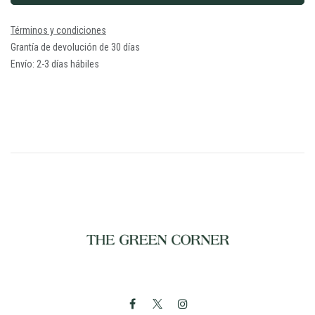
Términos y condiciones
Grantía de devolución de 30 días
Envío: 2-3 días hábiles