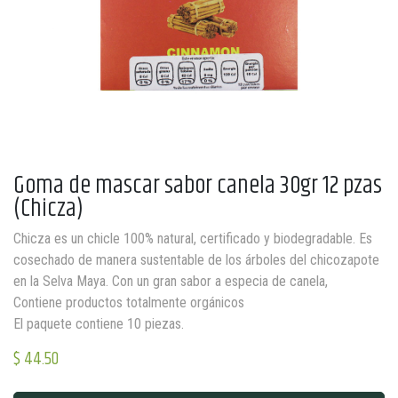
Goma de mascar sabor canela 30gr 12 pzas
(Chicza)
Chicza es un chicle 100% natural, certificado y biodegradable. Es
cosechado de manera sustentable de los árboles del chicozapote
en la Selva Maya. Con un gran sabor a especia de canela,
Contiene productos totalmente orgánicos
El paquete contiene 10 piezas.
$
44.50