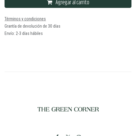
Agregar al carrito
Términos y condiciones
Grantía de devolución de 30 días
Envío: 2-3 días hábiles