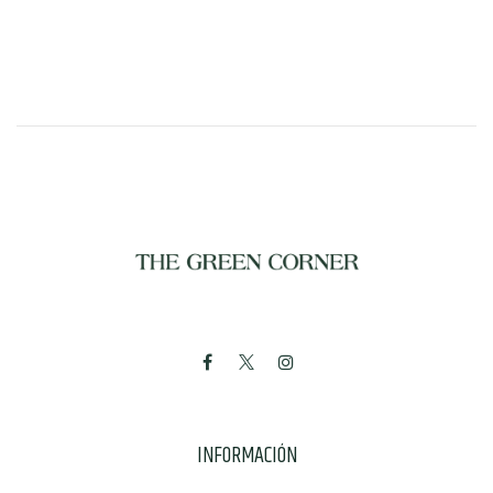
INFORMACIÓN