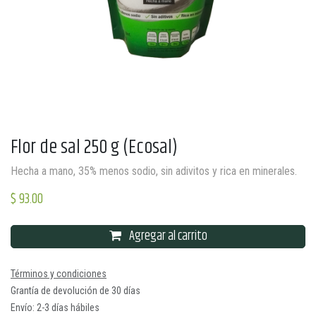
Flor de sal 250 g (Ecosal)
Hecha a mano, 35% menos sodio, sin adivitos y rica en minerales.
$
93.00
Agregar al carrito
Términos y condiciones
Grantía de devolución de 30 días
Envío: 2-3 días hábiles