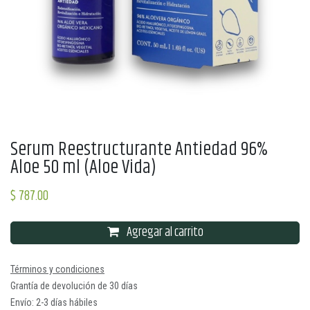
Serum Reestructurante Antiedad 96%
Aloe 50 ml (Aloe Vida)
$
787.00
Agregar al carrito
Términos y condiciones
Grantía de devolución de 30 días
Envío: 2-3 días hábiles