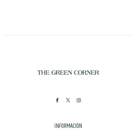
INFORMACIÓN